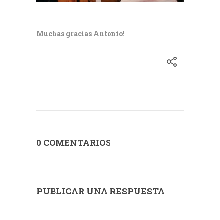
Muchas gracias Antonio!
0 COMENTARIOS
PUBLICAR UNA RESPUESTA