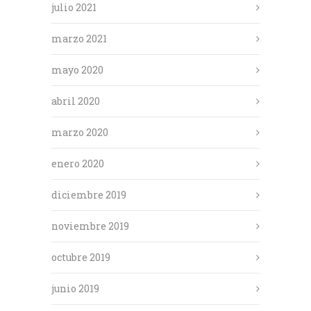
julio 2021
marzo 2021
mayo 2020
abril 2020
marzo 2020
enero 2020
diciembre 2019
noviembre 2019
octubre 2019
junio 2019