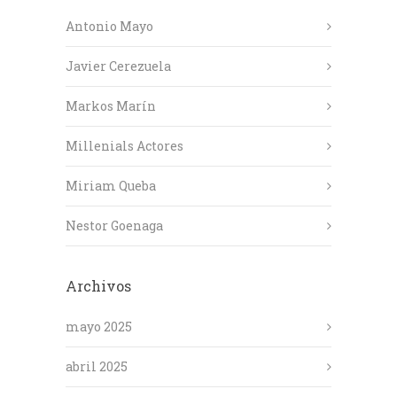
Antonio Mayo
Javier Cerezuela
Markos Marín
Millenials Actores
Miriam Queba
Nestor Goenaga
Archivos
mayo 2025
abril 2025