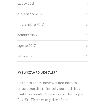
enero 2018
diciembre 2017
noviembre 2017
octubre 2017
agosto 2017
julio 2017
Welcome to Specular
Codeless Team have worked hard to
ensure you the infinitely possibilities
that this Bundle Theme can offer to you:
Buy 20+ Themes at price of one