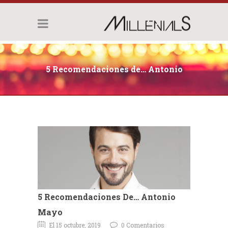
5 Recomendaciones de… Antonio
Mayo
5 Recomendaciones De… Antonio
Mayo
El 15 octubre, 2019
0 Comentarios