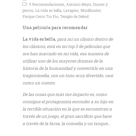
5 Recomendaciones, Antonio Mayo, Dioses y
perros, La vida es bella, Lavapies, Mindhunter,
Parque Cerro Tio Pio, Templo de Debod
Una película para recomendar
La vida es bella
,
para mi un clásico dentro de
los clásicos, está en mi top 3 de películas que
me han marcado en mi vida, esa manera de
utilizar uno de los mayores dramas de la
historia de la humanidad y convertirlo en una
tragicomedia, con un tono muy divertido, casi
como un cuento.
De las cosas que más me impacto es, como
consigue el protagonista esconder a su hijo en
la terrible situación en la que se encuentran a
través de un juego, el gran sacrificio que hace
a través de la farsa, la comedia y un tanque…