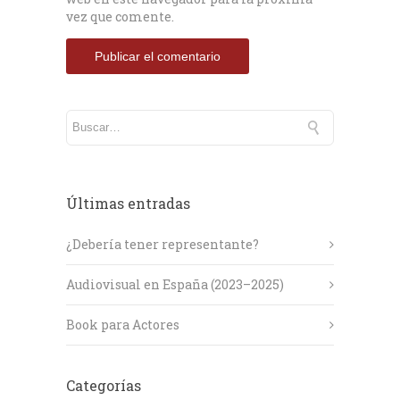
vez que comente.
Últimas entradas
¿Debería tener representante?
Audiovisual en España (2023–2025)
Book para Actores
Categorías