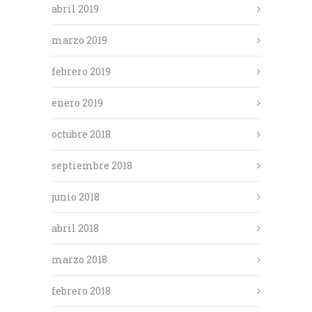
abril 2019
marzo 2019
febrero 2019
enero 2019
octubre 2018
septiembre 2018
junio 2018
abril 2018
marzo 2018
febrero 2018