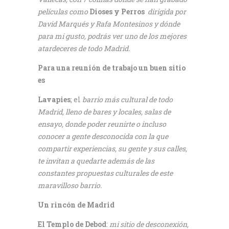
películas como
Dioses y Perros
dirigida por
David Marqués y Rafa Montesinos y dónde
para mi gusto, podrás ver uno de los mejores
atardeceres de todo Madrid.
Para una reunión de trabajo un buen sitio
es
Lavapies
; el
barrio más cultural de todo
Madrid, lleno de bares y locales, salas de
ensayo, donde poder reunirte o incluso
conocer a gente desconocida con la que
compartir experiencias, su gente y sus calles,
te invitan a quedarte además de las
constantes propuestas culturales de este
maravilloso barrio.
Un rincón de Madrid
El Templo de Debod
:
mi sitio de desconexión,