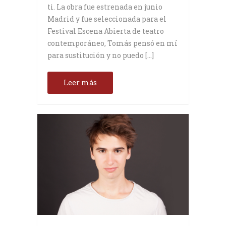
ti. La obra fue estrenada en junio
Madrid y fue seleccionada para el
Festival Escena Abierta de teatro
contemporáneo, Tomás pensó en mí
para sustitución y no puedo […]
Leer más