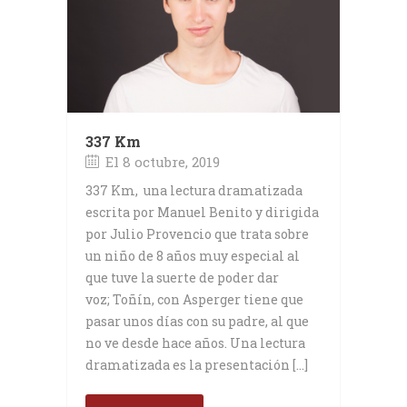
337 Km
El 8 octubre, 2019
337 Km, una lectura dramatizada
escrita por Manuel Benito y dirigida
por Julio Provencio que trata sobre
un niño de 8 años muy especial al
que tuve la suerte de poder dar
voz; Toñín, con Asperger tiene que
pasar unos días con su padre, al que
no ve desde hace años. Una lectura
dramatizada es la presentación […]