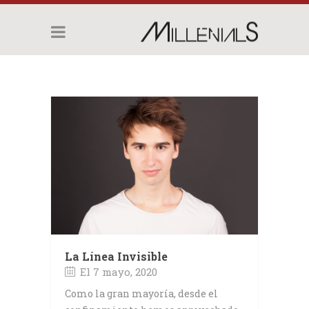
La Línea Invisible
El 7 mayo, 2020
Como la gran mayoría, desde el