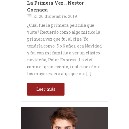
La Primera Vez… Nestor
Goenaga
El 26 diciembre, 2019
¿Cuál fue la primera película que
viste? Recuerdo como algo mítico la
primera vez que fui al cine. Yo
tendría como 5 o 6 años, era Navidad
y fui con mi familia a ver un clásico
navideño, Polar Express . Lo viví
como el gran evento, ir al cine cómo
los mayores, era algo que me […]
Leer más