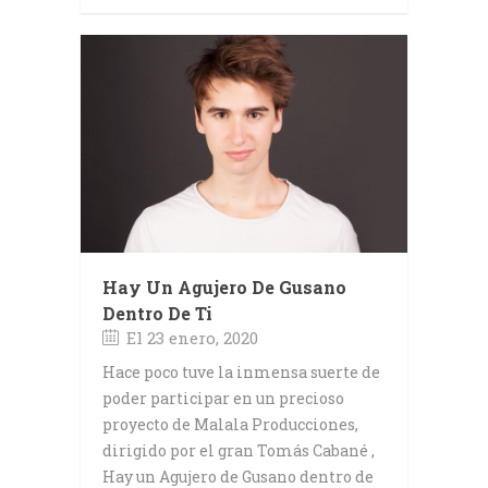
Hay Un Agujero De Gusano
Dentro De Ti
El 23 enero, 2020
Hace poco tuve la inmensa suerte de
poder participar en un precioso
proyecto de Malala Producciones,
dirigido por el gran Tomás Cabané ,
Hay un Agujero de Gusano dentro de