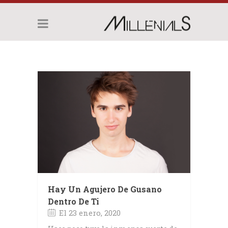
Hay Un Agujero De Gusano
Dentro De Ti
El 23 enero, 2020