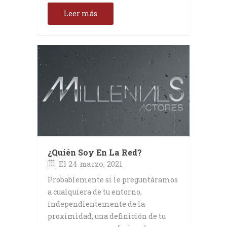
Leer más
¿Quién Soy En La Red?
El 24 marzo, 2021
Probablemente si le preguntáramos
a cualquiera de tu entorno,
independientemente de la
proximidad, una definición de tu