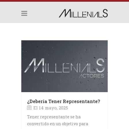
¿Debería Tener Representante?
El 14 mayo, 2025
Tener representante se ha
convertido en un objetivo para