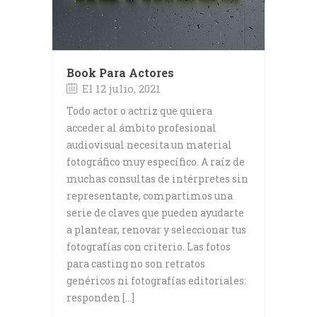
Book Para Actores
El 12 julio, 2021
Todo actor o actriz que quiera
acceder al ámbito profesional
audiovisual necesita un material
fotográfico muy específico. A raíz de
muchas consultas de intérpretes sin
representante, compartimos una
serie de claves que pueden ayudarte
a plantear, renovar y seleccionar tus
fotografías con criterio. Las fotos
para casting no son retratos
genéricos ni fotografías editoriales:
responden […]