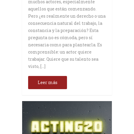
muchos actores, especialmente
aquellos que están comenzando.
Pero ¿es realmente un derecho o una
consecuencia natural del trabajo, la
constancia y la preparación? Esta
pregunta no es cómoda, pero sí
necesaria como para plantearla. Es
comprensible: un actor quiere
trabajar. Quiere que su talento sea
visto, […]
Leer más