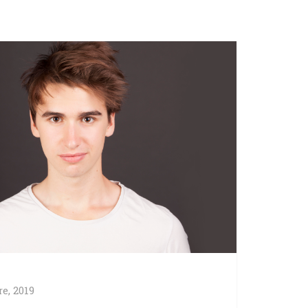
re, 2019