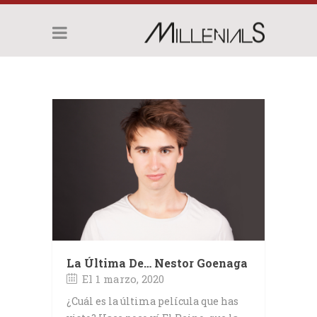
La Última De… Nestor Goenaga
El 1 marzo, 2020
¿Cuál es la última película que has