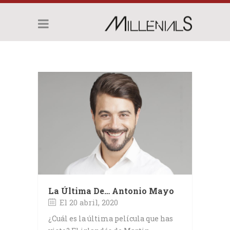
La Última De… Antonio Mayo
El 20 abril, 2020
¿Cuál es la última película que has