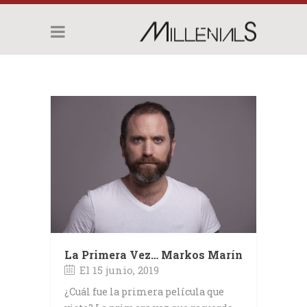
La Primera Vez… Markos Marín
El 15 junio, 2019
¿Cuál fue la primera película que