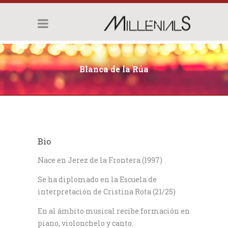
Blanca de la Rúa
Bio
Nace en Jerez de la Frontera (1997)
Se ha diplomado en la Escuela de
interpretación de Cristina Rota (21/25)
En al ámbito musical recibe formación en
piano, violonchelo y canto.