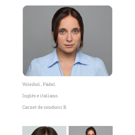
Voleibol , Pádel.
Inglés e italiano.
Carnet de conducir B.